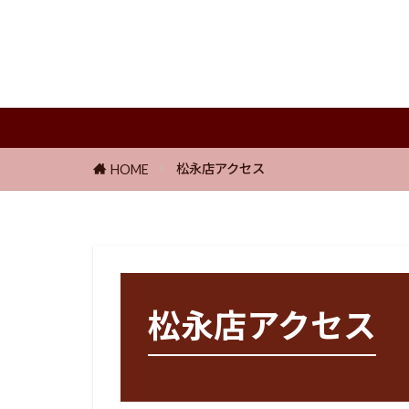
松永店アクセス
HOME
松永店アクセス