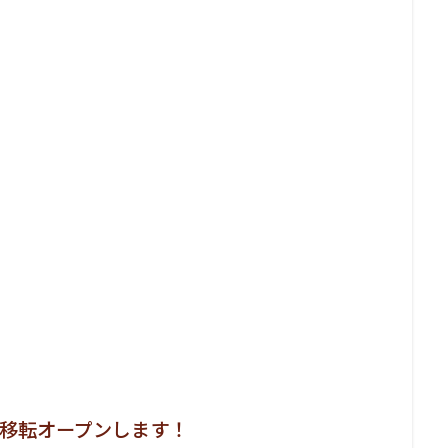
階移転オープンします！